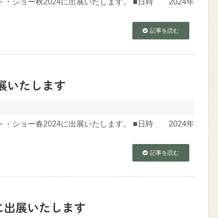
・ショー秋2024に出展いたします。 ■日時 2024年
記事を読む
出展いたします
・ショー春2024に出展いたします。 ■日時 2024年
記事を読む
3に出展いたします