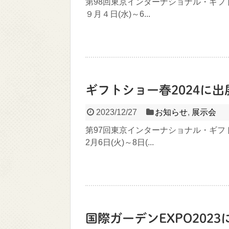
第98回東京インターナショナル・ギフト
９月４日(水)～6...
ギフトショー春2024に
2023/12/27
お知らせ
,
展示会
第97回東京インターナショナル・ギフト
2月6日(火)～8日(...
国際ガーデンEXPO202