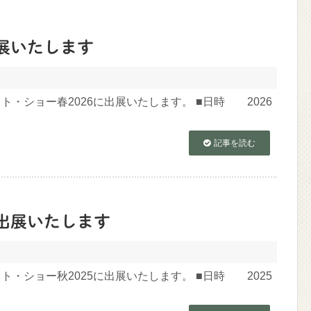
出展いたします
ト・ショー春2026に出展いたします。 ■日時 2026
記事を読む
に出展いたします
ト・ショー秋2025に出展いたします。 ■日時 2025