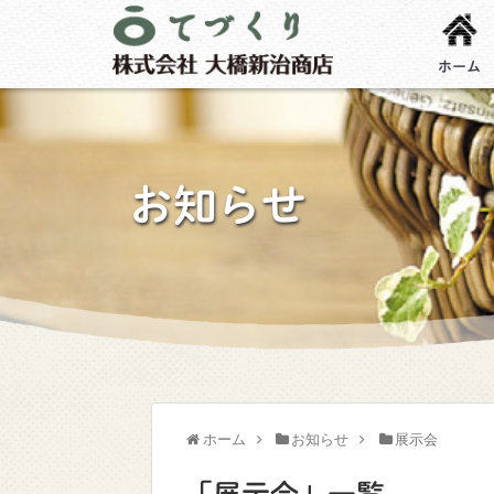
ホーム
お知らせ
ホーム
お知らせ
展示会