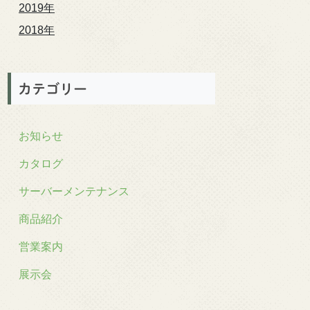
2019年
2018年
カテゴリー
お知らせ
カタログ
サーバーメンテナンス
商品紹介
営業案内
展示会