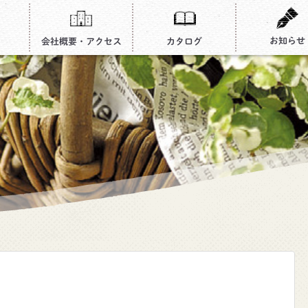
お知らせ
会社概要・アクセス
カタログ