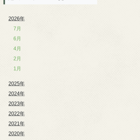
2026年
7月
6月
4月
2月
1月
2025年
2024年
2023年
2022年
2021年
2020年