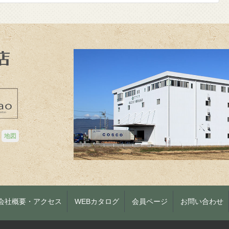
地図
会社概要・アクセス
WEBカタログ
会員ページ
お問い合わせ