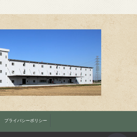
プライバシーポリシー