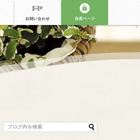
会員ページ
お問い合わせ