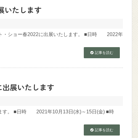
出展いたします
・ショー春2022に出展いたします。 ■日時 2022年
記事を読む
1に出展いたします
。 ■日時 2021年10月13日(水)～15日(金) ■時
記事を読む