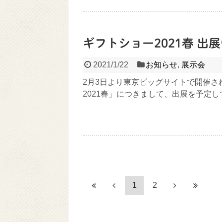
ギフトショー2021春 出
2021/1/22
お知らせ
,
展示会
2月3日より東京ビッグサイトで開催さ
2021春」につきまして、出展を予定して
1
2