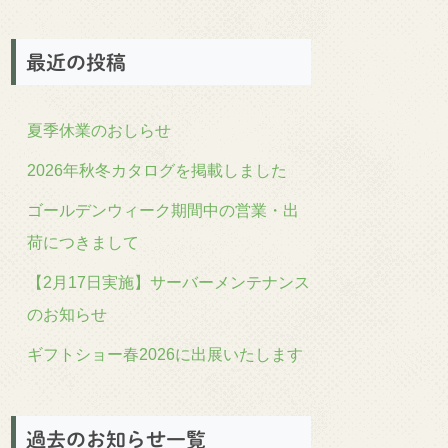
最近の投稿
夏季休業のおしらせ
2026年秋冬カタログを掲載しました
ゴールデンウィーク期間中の営業・出
荷につきまして
【2月17日実施】サーバーメンテナンス
のお知らせ
ギフトショー春2026に出展いたします
過去のお知らせ一覧