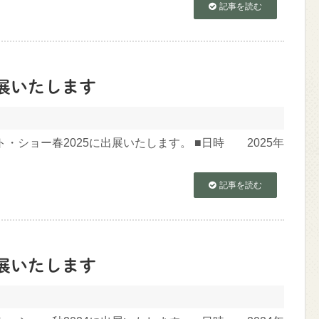
記事を読む
出展いたします
・ショー春2025に出展いたします。 ■日時 2025年
記事を読む
出展いたします