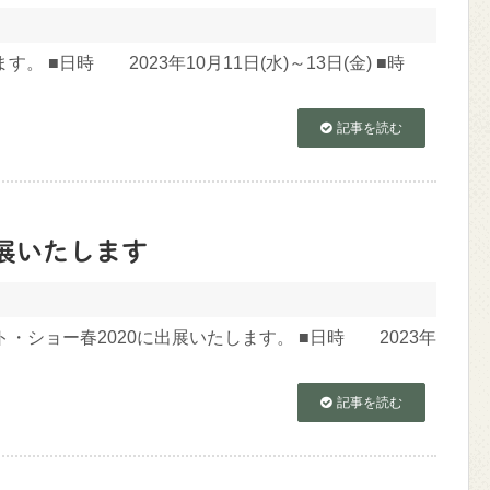
。 ■日時 2023年10月11日(水)～13日(金) ■時
記事を読む
出展いたします
・ショー春2020に出展いたします。 ■日時 2023年
記事を読む