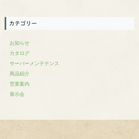
カテゴリー
お知らせ
カタログ
サーバーメンテナンス
商品紹介
営業案内
展示会