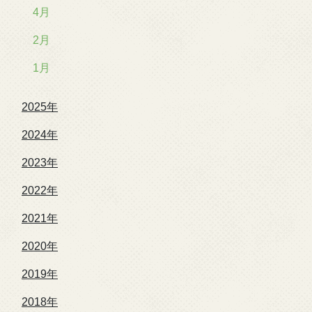
4月
2月
1月
2025年
2024年
2023年
2022年
2021年
2020年
2019年
2018年