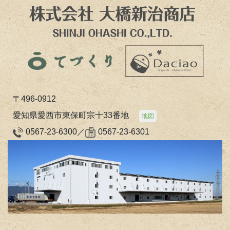
〒496-0912
愛知県愛西市東保町宗十33番地
地図
0567-23-6300／
0567-23-6301