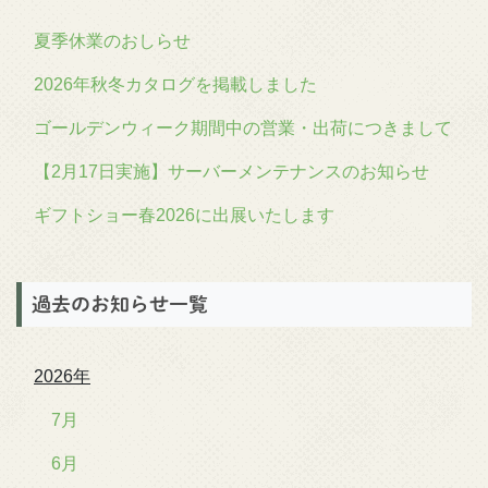
夏季休業のおしらせ
2026年秋冬カタログを掲載しました
ゴールデンウィーク期間中の営業・出荷につきまして
【2月17日実施】サーバーメンテナンスのお知らせ
ギフトショー春2026に出展いたします
過去のお知らせ一覧
2026年
7月
6月