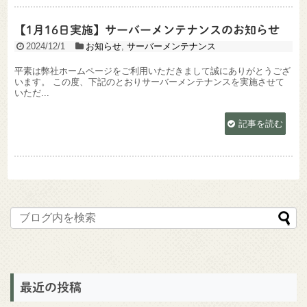
【1月16日実施】サーバーメンテナンスのお知らせ
2024/12/1
お知らせ
,
サーバーメンテナンス
平素は弊社ホームページをご利用いただきまして誠にありがとうござ
います。 この度、下記のとおりサーバーメンテナンスを実施させて
いただ...
記事を読む
最近の投稿