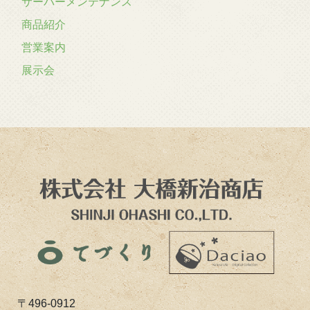
サーバーメンテナンス
商品紹介
営業案内
展示会
〒496-0912