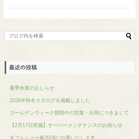
最近の投稿
夏季休業のおしらせ
2026年秋冬カタログを掲載しました
ゴールデンウィーク期間中の営業・出荷につきまして
【2月17日実施】サーバーメンテナンスのお知らせ
ギフトショー春2026に出展いたします