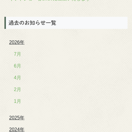
過去のお知らせ一覧
2026年
7月
6月
4月
2月
1月
2025年
2024年