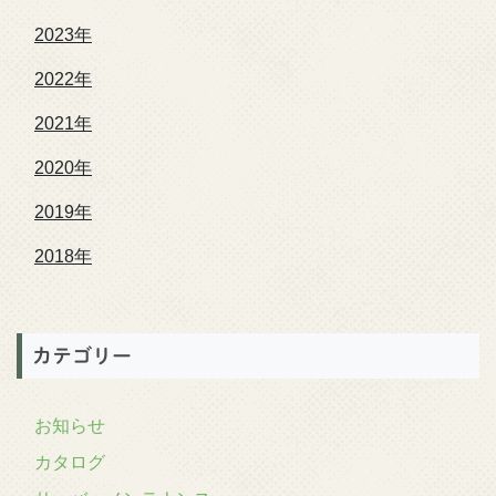
2023年
2022年
2021年
2020年
2019年
2018年
カテゴリー
お知らせ
カタログ