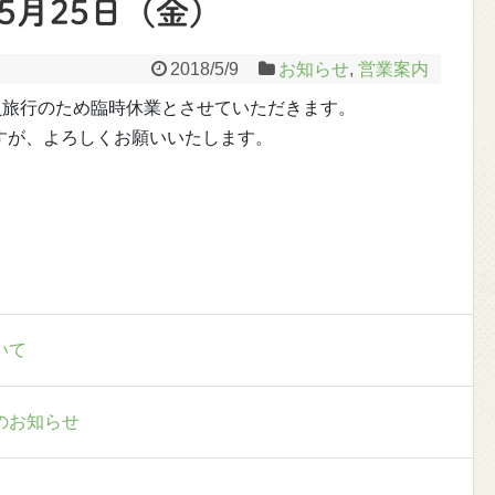
5月25日（金）
2018/5/9
お知らせ
,
営業案内
員旅行のため臨時休業とさせていただきます。
すが、よろしくお願いいたします。
いて
のお知らせ