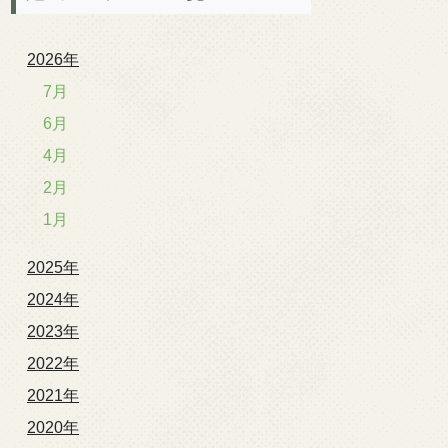
2026年
7月
6月
4月
2月
1月
2025年
2024年
2023年
2022年
2021年
2020年