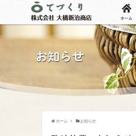
ホーム
お知らせ
ホーム
お知らせ