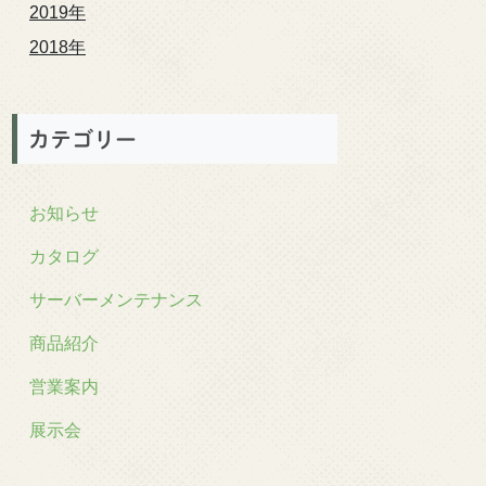
2019年
2018年
カテゴリー
お知らせ
カタログ
サーバーメンテナンス
商品紹介
営業案内
展示会