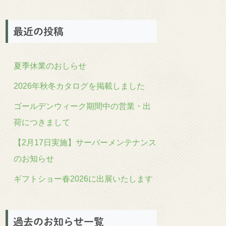
最近の投稿
夏季休業のおしらせ
2026年秋冬カタログを掲載しました
ゴールデンウィーク期間中の営業・出
荷につきまして
【2月17日実施】サーバーメンテナンス
のお知らせ
ギフトショー春2026に出展いたします
過去のお知らせ一覧