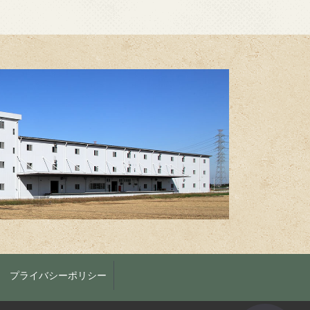
プライバシーポリシー