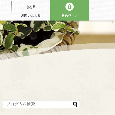
会員ページ
お問い合わせ