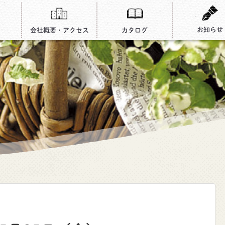
お知らせ
会社概要・アクセス
カタログ