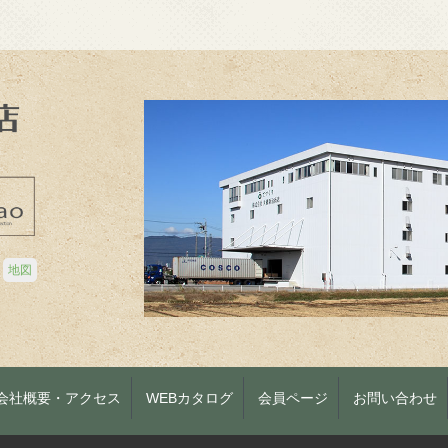
地図
会社概要・アクセス
WEBカタログ
会員ページ
お問い合わせ