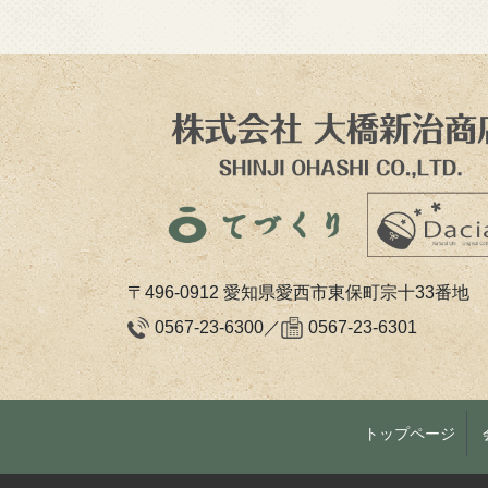
〒496-0912
愛知県愛西市東保町宗十33番地
0567-23-6300／
0567-23-6301
トップページ