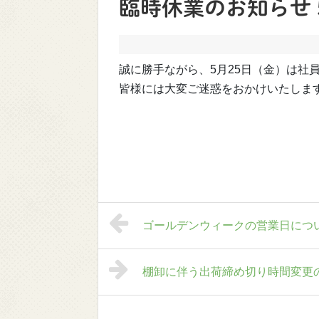
臨時休業のお知らせ 
誠に勝手ながら、5月25日（金）は社
皆様には大変ご迷惑をおかけいたしま
ゴールデンウィークの営業日につ
棚卸に伴う出荷締め切り時間変更