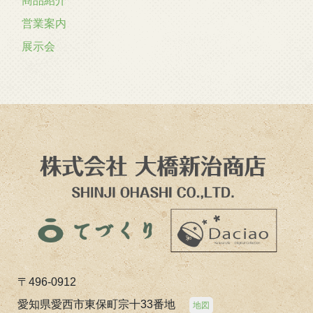
商品紹介
営業案内
展示会
〒496-0912
愛知県愛西市東保町宗十33番地
地図