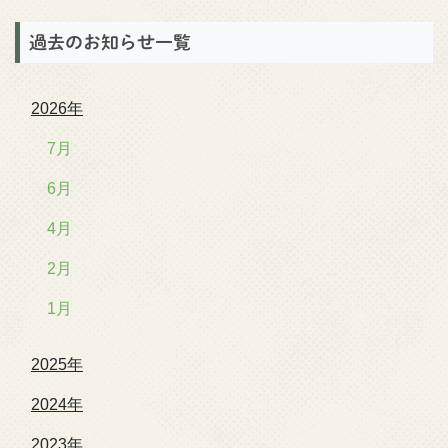
過去のお知らせ一覧
2026年
7月
6月
4月
2月
1月
2025年
2024年
2023年