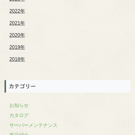
2022年
2021年
2020年
2019年
2018年
カテゴリー
お知らせ
カタログ
サーバーメンテナンス