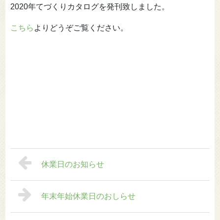
2020年てづくりカタログを発刊致しました。
こちら
よりどうぞご覧ください。
休業日のお知らせ
年末年始休業日のおしらせ