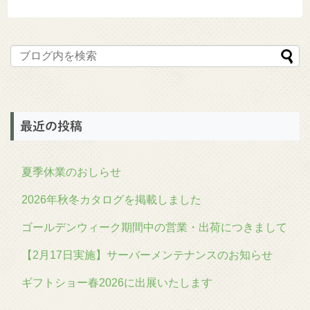
最近の投稿
夏季休業のおしらせ
2026年秋冬カタログを掲載しました
ゴールデンウィーク期間中の営業・出荷につきまして
【2月17日実施】サーバーメンテナンスのお知らせ
ギフトショー春2026に出展いたします