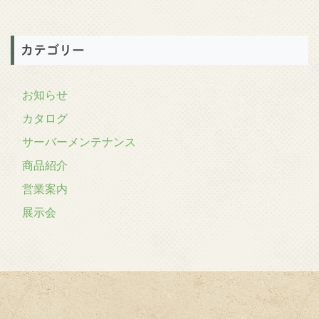
カテゴリー
お知らせ
カタログ
サーバーメンテナンス
商品紹介
営業案内
展示会