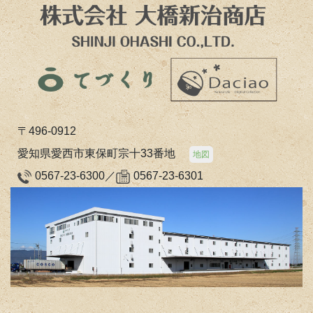
〒496-0912
愛知県愛西市東保町宗十33番地
地図
0567-23-6300／
0567-23-6301