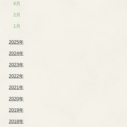
4月
2月
1月
2025年
2024年
2023年
2022年
2021年
2020年
2019年
2018年