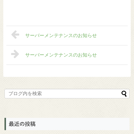
サーバーメンテナンスのお知らせ
サーバーメンテナンスのお知らせ
最近の投稿