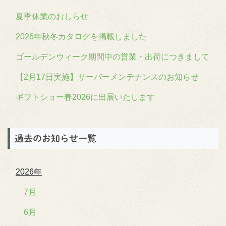
夏季休業のおしらせ
2026年秋冬カタログを掲載しました
ゴールデンウィーク期間中の営業・出荷につきまして
【2月17日実施】サーバーメンテナンスのお知らせ
ギフトショー春2026に出展いたします
過去のお知らせ一覧
2026年
7月
6月