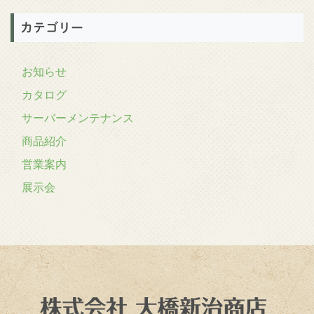
カテゴリー
お知らせ
カタログ
サーバーメンテナンス
商品紹介
営業案内
展示会