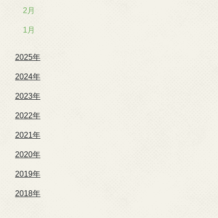
2月
1月
2025年
2024年
2023年
2022年
2021年
2020年
2019年
2018年