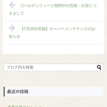
ゴールデンウィーク期間中の営業・出荷につ
きまして
【7月26日実施】サーバーメンテナンスのお
知らせ
最近の投稿