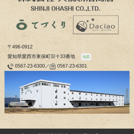
〒496-0912
愛知県愛西市東保町宗十33番地
地図
0567-23-6300／
0567-23-6301