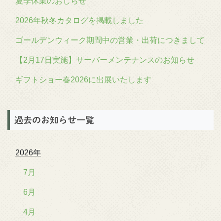
夏季休業のおしらせ
2026年秋冬カタログを掲載しました
ゴールデンウィーク期間中の営業・出荷につきまして
【2月17日実施】サーバーメンテナンスのお知らせ
ギフトショー春2026に出展いたします
過去のお知らせ一覧
2026年
7月
6月
4月