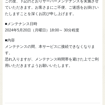
この度、下記のとおりサーバーメンテナンスを実施させ
ていただきます。お客さまにご不便、ご迷惑をお掛けい
たしますことを深くお詫び申し上げます。
■メンテナンス日時
2024年5月20日（月曜日）18:00～ 30分程度
■内容
メンテナンスの間、本サービスに接続できなくなりま
す。
恐れ入りますが、メンテナンス時間帯を避けた上でご利
用いただきますようお願いいたします。