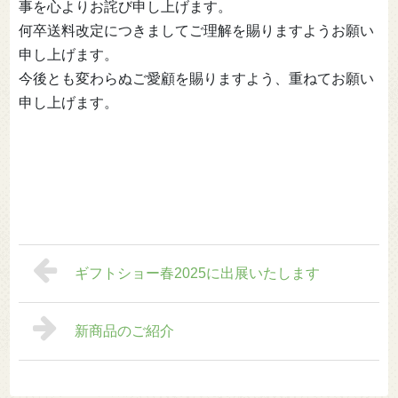
事を心よりお詫び申し上げます。
何卒送料改定につきましてご理解を賜りますようお願い
申し上げます。
今後とも変わらぬご愛顧を賜りますよう、重ねてお願い
申し上げます。
ギフトショー春2025に出展いたします
新商品のご紹介