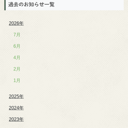
過去のお知らせ一覧
2026年
7月
6月
4月
2月
1月
2025年
2024年
2023年