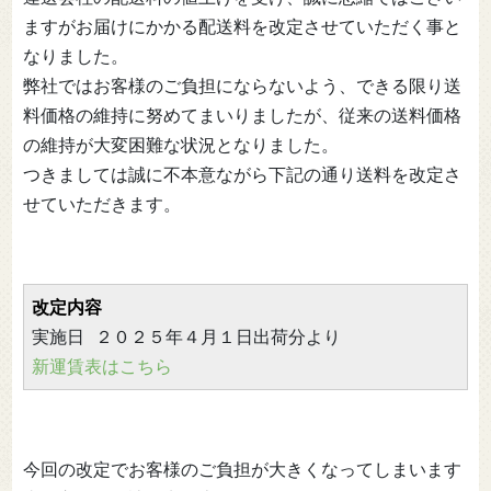
ますがお届けにかかる配送料を改定させていただく事と
なりました。
弊社ではお客様のご負担にならないよう、できる限り送
料価格の維持に努めてまいりましたが、従来の送料価格
の維持が大変困難な状況となりました。
つきましては誠に不本意ながら下記の通り送料を改定さ
せていただきます。
改定内容
新運賃表はこちら
今回の改定でお客様のご負担が大きくなってしまいます