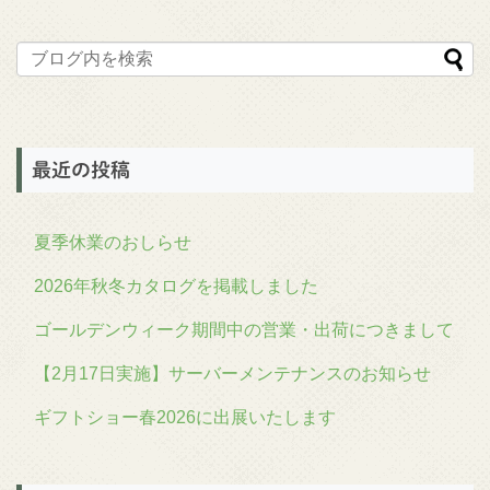
最近の投稿
夏季休業のおしらせ
2026年秋冬カタログを掲載しました
ゴールデンウィーク期間中の営業・出荷につきまして
【2月17日実施】サーバーメンテナンスのお知らせ
ギフトショー春2026に出展いたします