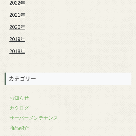
2022年
2021年
2020年
2019年
2018年
カテゴリー
お知らせ
カタログ
サーバーメンテナンス
商品紹介