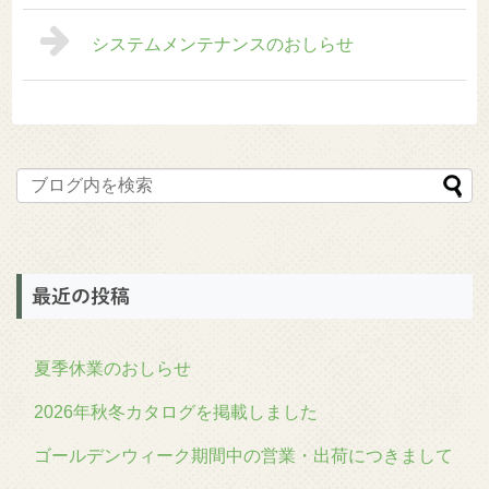
システムメンテナンスのおしらせ
最近の投稿
夏季休業のおしらせ
2026年秋冬カタログを掲載しました
ゴールデンウィーク期間中の営業・出荷につきまして