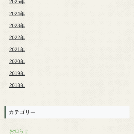
2025年
2024年
2023年
2022年
2021年
2020年
2019年
2018年
カテゴリー
お知らせ