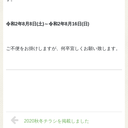
令和2年8月8日(土)～令和2年8月16日(日)
ご不便をお掛けしますが、何卒宜しくお願い致します。
2020秋冬チラシを掲載しました