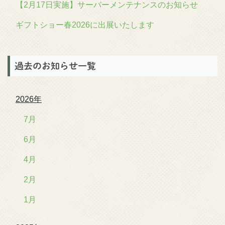
【2月17日実施】サーバーメンテナンスのお知らせ
ギフトショー春2026に出展いたします
過去のお知らせ一覧
2026年
7月
6月
4月
2月
1月