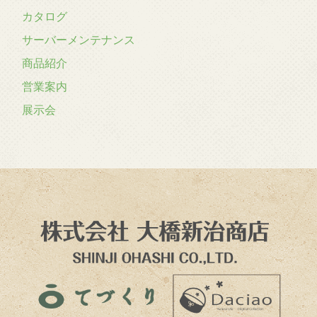
カタログ
サーバーメンテナンス
商品紹介
営業案内
展示会